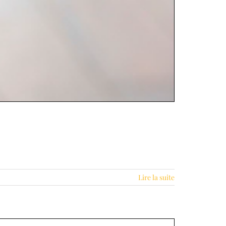
Lire la suite