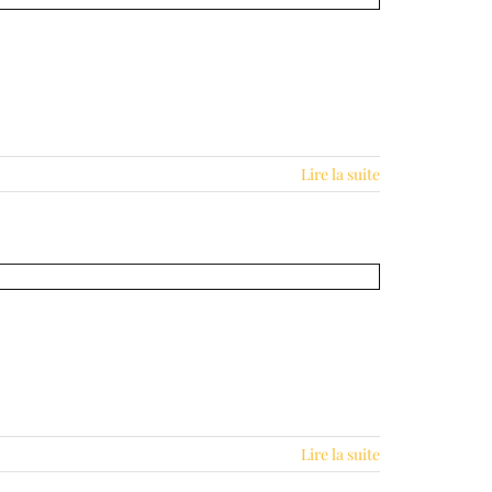
Lire la suite
Lire la suite