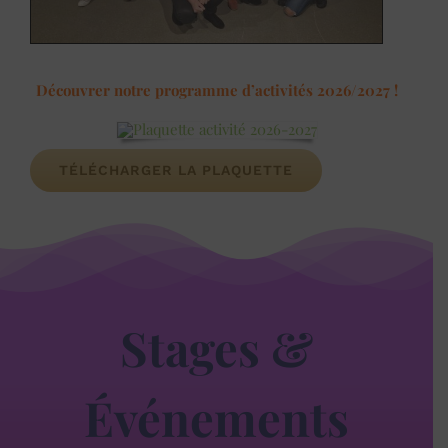
Découvrer notre programme d’activités 2026/2027 !
TÉLÉCHARGER LA PLAQUETTE
Stages &
Événements