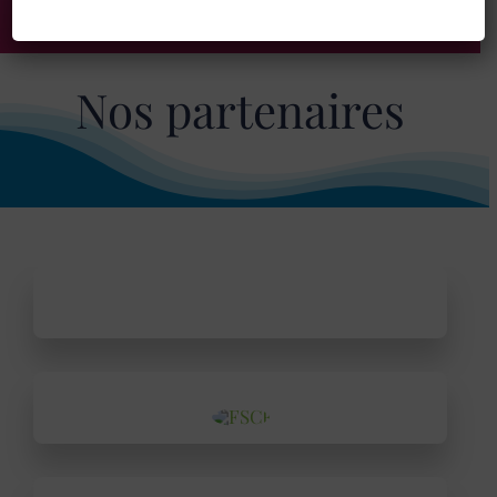
Nos partenaires