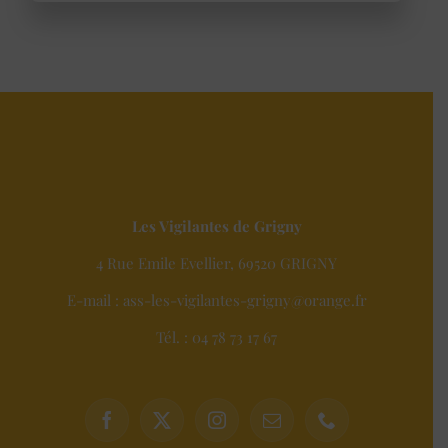
Les Vigilantes de Grigny
4 Rue Emile Evellier, 69520 GRIGNY
E-mail : ass-les-vigilantes-grigny@orange.fr
Tél. : 04 78 73 17 67