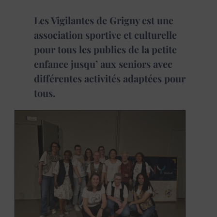
Les Vigilantes de Grigny est une
association sportive et culturelle
pour tous les publics de la petite
enfance jusqu’ aux seniors avec
différentes activités adaptées pour
tous.