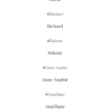
Richard
Sidonie
Anne-Sophie
Angélique