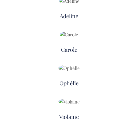
Adeline
Carole
Ophélie
Violaine