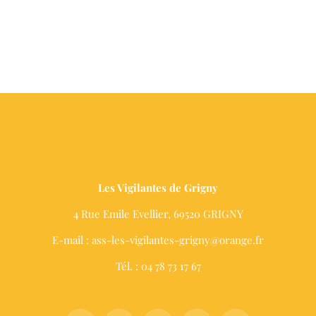
Les Vigilantes de Grigny
4 Rue Emile Evellier, 69520 GRIGNY
E-mail : ass-les-vigilantes-grigny@orange.fr
Tél. : 04 78 73 17 67