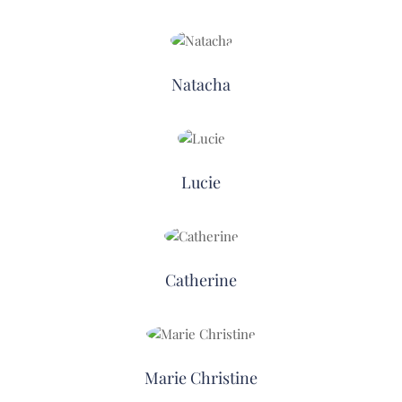
Natacha
Lucie
Catherine
Marie Christine