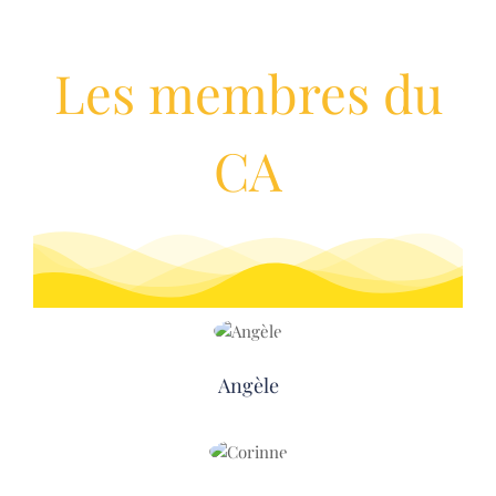
Les membres du
CA
Angèle