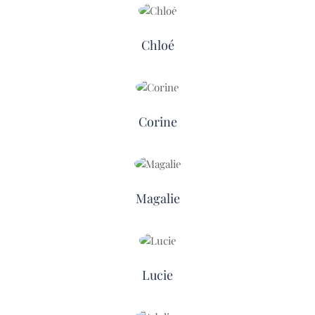
Chloé
Corine
Magalie
Lucie