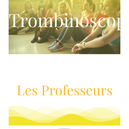
Trombinoscop
Les Professeurs